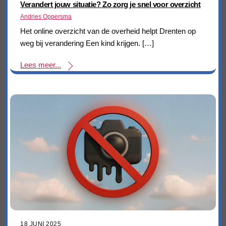
Verandert jouw situatie? Zo zorg je snel voor overzicht
Andries Oppersma
Het online overzicht van de overheid helpt Drenten op
weg bij verandering Een kind krijgen. […]
Lees meer...
18 JUNI 2025