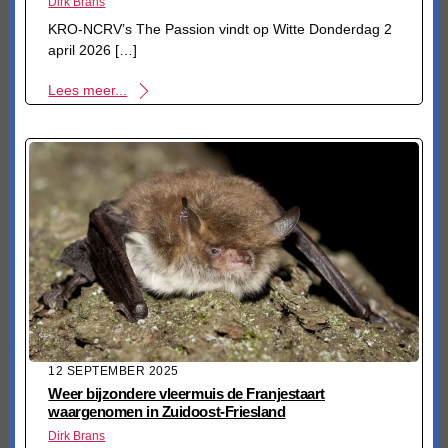
Dirk Brans
KRO-NCRV’s The Passion vindt op Witte Donderdag 2
april 2026 […]
Lees meer...
12 SEPTEMBER 2025
Weer bijzondere vleermuis de Franjestaart
waargenomen in Zuidoost-Friesland
Dirk Brans