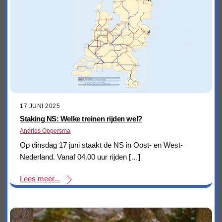
17 JUNI 2025
Staking NS: Welke treinen rijden wel?
Andries Oppersma
Op dinsdag 17 juni staakt de NS in Oost- en West-
Nederland. Vanaf 04.00 uur rijden […]
Lees meer...