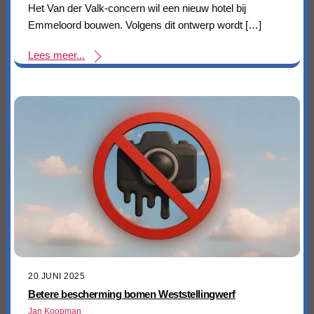
Het Van der Valk-concern wil een nieuw hotel bij
Emmeloord bouwen. Volgens dit ontwerp wordt […]
Lees meer...
20 JUNI 2025
Betere bescherming bomen Weststellingwerf
Jan Koopman