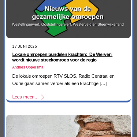
17 JUNI 2025
Lokale omroepen bundelen krachten: ‘De Werven’
wordt nieuwe streekomroep voor de regio
Andries Oppersma
De lokale omroepen RTV SLOS, Radio Centraal en
Odrie gaan samen verder als één krachtige […]
Lees meer...