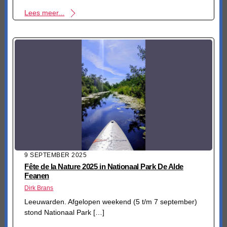
Lees meer...
9 SEPTEMBER 2025
Fête de la Nature 2025 in Nationaal Park De Alde
Feanen
Dirk Brans
Leeuwarden. Afgelopen weekend (5 t/m 7 september)
stond Nationaal Park […]