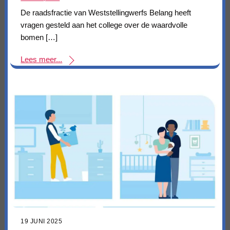
De raadsfractie van Weststellingwerfs Belang heeft
vragen gesteld aan het college over de waardvolle
bomen […]
Lees meer...
19 JUNI 2025