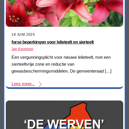
18 JUNI 2025
forse beperkingen voor lelieteelt en sierteelt
Jan Koopman
Een vergunningsplicht voor nieuwe lelieteelt, met een
sierteeltvrije zone en reductie van
gewasbeschermingsmiddelen. De gemeenteraad […]
Lees meer...