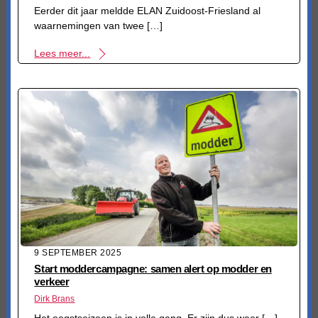
Eerder dit jaar meldde ELAN Zuidoost-Friesland al
waarnemingen van twee […]
Lees meer...
9 SEPTEMBER 2025
Start moddercampagne: samen alert op modder en
verkeer
Dirk Brans