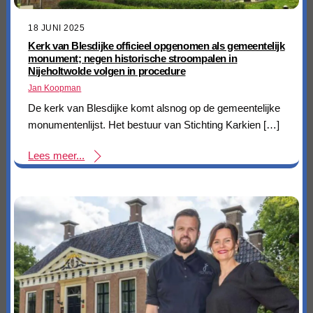
18 JUNI 2025
Kerk van Blesdijke officieel opgenomen als gemeentelijk
monument; negen historische stroompalen in
Nijeholtwolde volgen in procedure
Jan Koopman
De kerk van Blesdijke komt alsnog op de gemeentelijke
monumentenlijst. Het bestuur van Stichting Karkien […]
Lees meer...