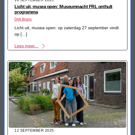
Licht uit, musea open: Museumnacht FRL onthult
programma
Dirk Brans
Licht uit, musea open: op zaterdag 27 september vindt
op […]
Lees meer...
12 SEPTEMBER 2025