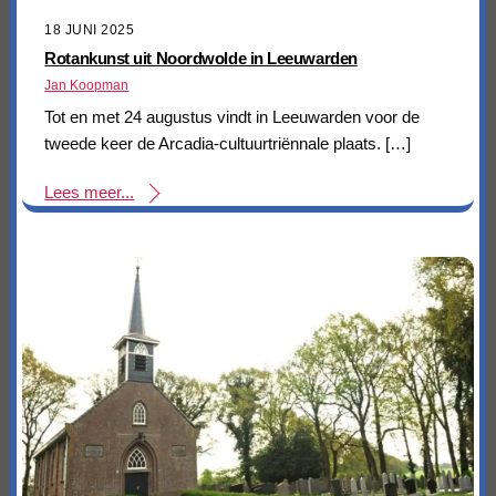
18 JUNI 2025
Rotankunst uit Noordwolde in Leeuwarden
Jan Koopman
Tot en met 24 augustus vindt in Leeuwarden voor de
tweede keer de Arcadia-cultuurtriënnale plaats. […]
Lees meer...