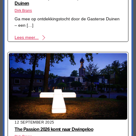
Duinen
Dirk Brans
Ga mee op ontdekkingstocht door de Gasterse Duinen
– een […]
Lees meer...
12 SEPTEMBER 2025
The Passion 2026 komt naar Dwingeloo