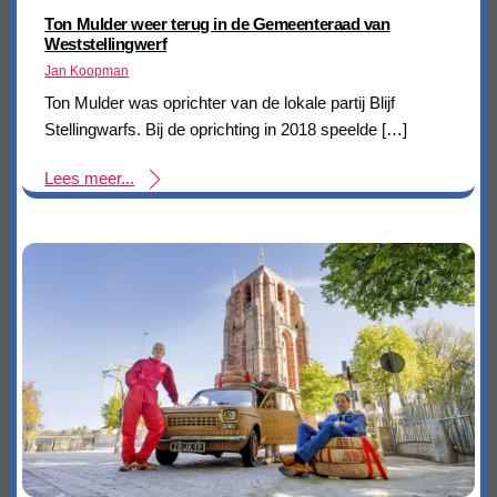
Ton Mulder weer terug in de Gemeenteraad van
Weststellingwerf
Jan Koopman
Ton Mulder was oprichter van de lokale partij Blijf
Stellingwarfs. Bij de oprichting in 2018 speelde […]
Lees meer...