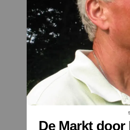
De Markt door