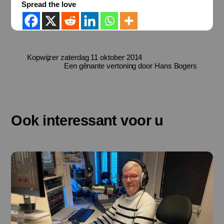
Spread the love
Kopwijzer zaterdag 11 oktober 2014
Een gênante vertoning door Hans Bogers
Ook interessant voor u