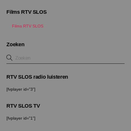
Films RTV SLOS
Films RTV SLOS
Zoeken
RTV SLOS radio luisteren
[fvplayer id="3"]
RTV SLOS TV
[fvplayer id="1"]