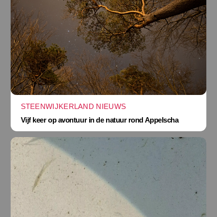
STEENWIJKERLAND NIEUWS
Vijf keer op avontuur in de natuur rond Appelscha