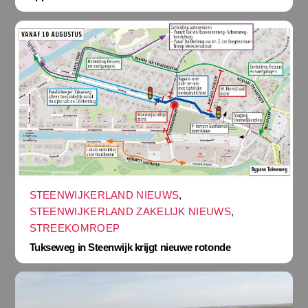
STEENWIJKERLAND NIEUWS
,
STEENWIJKERLAND ZAKELIJK NIEUWS
,
STREEKOMROEP
Tukseweg in Steenwijk krijgt nieuwe rotonde