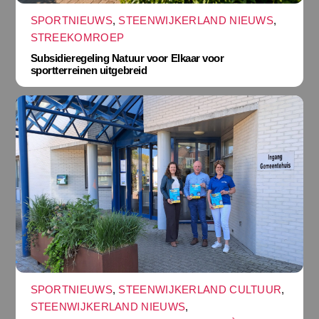
SPORTNIEUWS
,
STEENWIJKERLAND NIEUWS
,
STREEKOMROEP
Subsidieregeling Natuur voor Elkaar voor
sportterreinen uitgebreid
SPORTNIEUWS
,
STEENWIJKERLAND CULTUUR
,
STEENWIJKERLAND NIEUWS
,