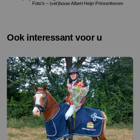
Foto’s – (ver)bouw Albert Heijn Prinsenhoven
Ook interessant voor u