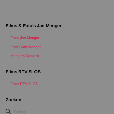
Films & Foto’s Jan Menger
Films Jan Menger
Foto’s Jan Menger
Mengers Doodels
Films RTV SLOS
Films RTV SLOS
Zoeken