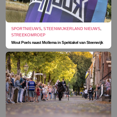
SPORTNIEUWS
,
STEENWIJKERLAND NIEUWS
,
STREEKOMROEP
Wout Poels naast Mollema in Spektakel van Steenwijk