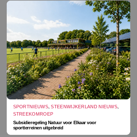
SPORTNIEUWS
,
STEENWIJKERLAND NIEUWS
,
STREEKOMROEP
Subsidieregeling Natuur voor Elkaar voor
sportterreinen uitgebreid