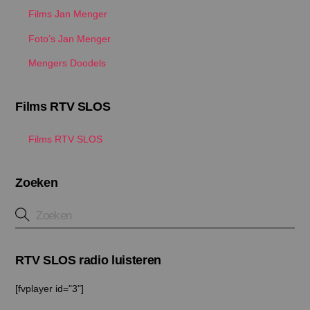
Films Jan Menger
Foto’s Jan Menger
Mengers Doodels
Films RTV SLOS
Films RTV SLOS
Zoeken
RTV SLOS radio luisteren
[fvplayer id="3"]