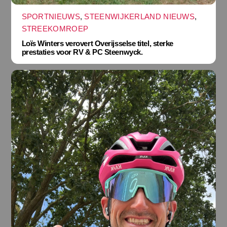
SPORTNIEUWS
,
STEENWIJKERLAND NIEUWS
,
STREEKOMROEP
Loïs Winters verovert Overijsselse titel, sterke
prestaties voor RV & PC Steenwyck.