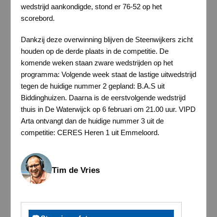
wedstrijd aankondigde, stond er 76-52 op het
scorebord.
Dankzij deze overwinning blijven de Steenwijkers zicht
houden op de derde plaats in de competitie. De
komende weken staan zware wedstrijden op het
programma: Volgende week staat de lastige uitwedstrijd
tegen de huidige nummer 2 gepland: B.A.S uit
Biddinghuizen. Daarna is de eerstvolgende wedstrijd
thuis in De Waterwijck op 6 februari om 21.00 uur. VIPD
Arta ontvangt dan de huidige nummer 3 uit de
competitie: CERES Heren 1 uit Emmeloord.
Tim de Vries