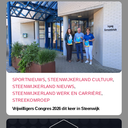
SPORTNIEUWS
,
STEENWIJKERLAND CULTUUR
,
STEENWIJKERLAND NIEUWS
,
STEENWIJKERLAND WERK EN CARRIÈRE
,
STREEKOMROEP
Vrijwilligers Congres 2026 dit keer in Steenwijk