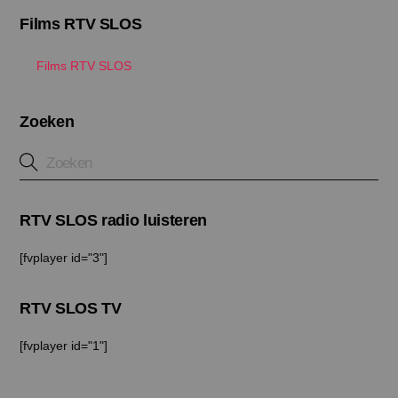
Films RTV SLOS
Films RTV SLOS
Zoeken
RTV SLOS radio luisteren
[fvplayer id="3"]
RTV SLOS TV
[fvplayer id="1"]