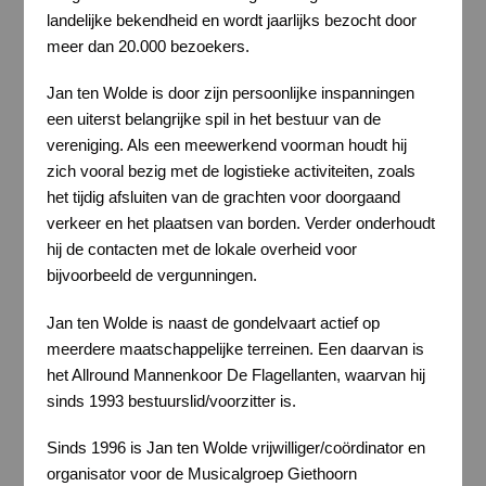
landelijke bekendheid en wordt jaarlijks bezocht door
meer dan 20.000 bezoekers.
Jan ten Wolde is door zijn persoonlijke inspanningen
een uiterst belangrijke spil in het bestuur van de
vereniging. Als een meewerkend voorman houdt hij
zich vooral bezig met de logistieke activiteiten, zoals
het tijdig afsluiten van de grachten voor doorgaand
verkeer en het plaatsen van borden. Verder onderhoudt
hij de contacten met de lokale overheid voor
bijvoorbeeld de vergunningen.
Jan ten Wolde is naast de gondelvaart actief op
meerdere maatschappelijke terreinen. Een daarvan is
het Allround Mannenkoor De Flagellanten, waarvan hij
sinds 1993 bestuurslid/voorzitter is.
Sinds 1996 is Jan ten Wolde vrijwilliger/coördinator en
organisator voor de Musicalgroep Giethoorn