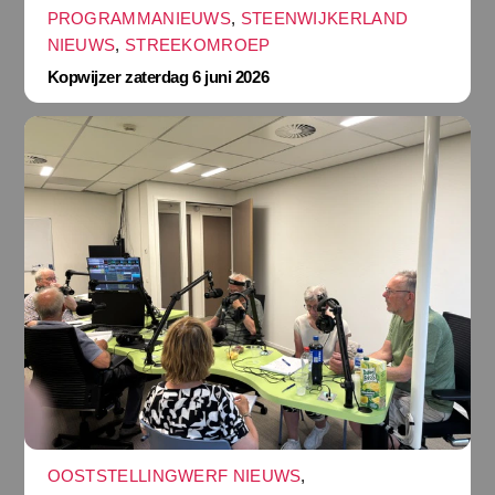
PROGRAMMANIEUWS
,
STEENWIJKERLAND
NIEUWS
,
STREEKOMROEP
Kopwijzer zaterdag 6 juni 2026
OOSTSTELLINGWERF NIEUWS
,