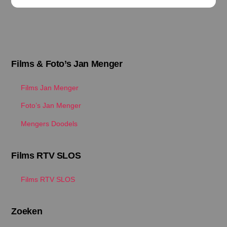
Films & Foto’s Jan Menger
Films Jan Menger
Foto’s Jan Menger
Mengers Doodels
Films RTV SLOS
Films RTV SLOS
Zoeken