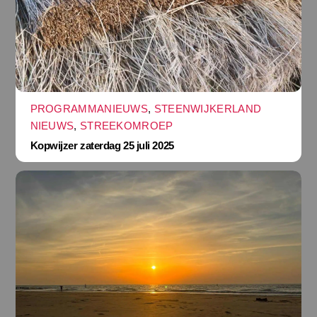
PROGRAMMANIEUWS
,
STEENWIJKERLAND
NIEUWS
,
STREEKOMROEP
Kopwijzer zaterdag 25 juli 2025