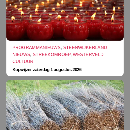
PROGRAMMANIEUWS
,
STEENWIJKERLAND
NIEUWS
,
STREEKOMROEP
,
WESTERVELD
CULTUUR
Kopwijzer zaterdag 1 augustus 2026