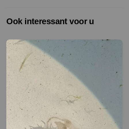
Ook interessant voor u