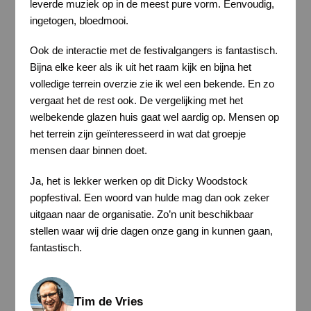
leverde muziek op in de meest pure vorm. Eenvoudig,
ingetogen, bloedmooi.
Ook de interactie met de festivalgangers is fantastisch.
Bijna elke keer als ik uit het raam kijk en bijna het
volledige terrein overzie zie ik wel een bekende. En zo
vergaat het de rest ook. De vergelijking met het
welbekende glazen huis gaat wel aardig op. Mensen op
het terrein zijn geïnteresseerd in wat dat groepje
mensen daar binnen doet.
Ja, het is lekker werken op dit Dicky Woodstock
popfestival. Een woord van hulde mag dan ook zeker
uitgaan naar de organisatie. Zo’n unit beschikbaar
stellen waar wij drie dagen onze gang in kunnen gaan,
fantastisch.
Tim de Vries