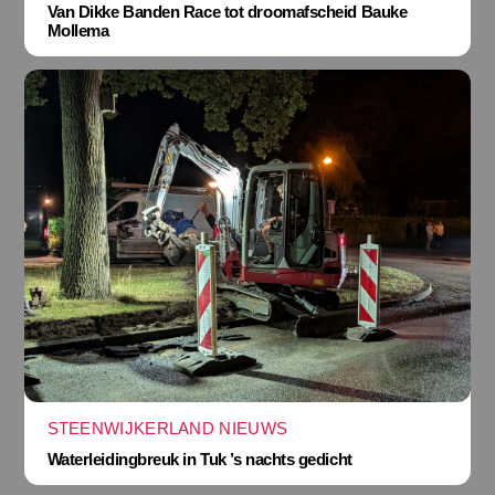
Van Dikke Banden Race tot droomafscheid Bauke
Mollema
STEENWIJKERLAND NIEUWS
Waterleidingbreuk in Tuk ’s nachts gedicht