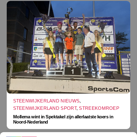
STEENWIJKERLAND NIEUWS
,
STEENWIJKERLAND SPORT
,
STREEKOMROEP
Mollema wint in Spektakel zijn allerlaatste koers in
Noord-Nederland