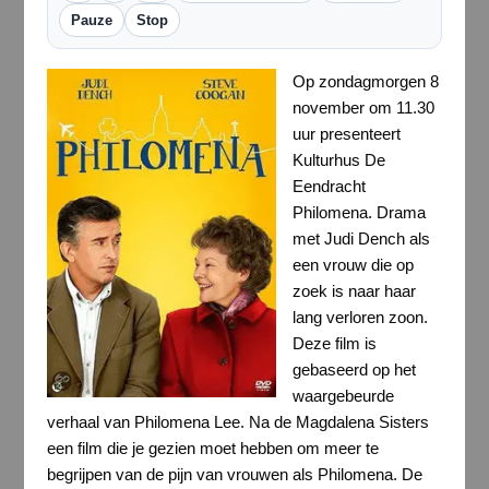
Pauze
Stop
Op zondagmorgen 8
november om 11.30
uur presenteert
Kulturhus De
Eendracht
Philomena. Drama
met Judi Dench als
een vrouw die op
zoek is naar haar
lang verloren zoon.
Deze film is
gebaseerd op het
waargebeurde
verhaal van Philomena Lee. Na de Magdalena Sisters
een film die je gezien moet hebben om meer te
begrijpen van de pijn van vrouwen als Philomena. De