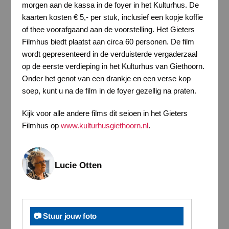
morgen aan de kassa in de foyer in het Kulturhus. De
kaarten kosten € 5,- per stuk, inclusief een kopje koffie
of thee voorafgaand aan de voorstelling. Het Gieters
Filmhus biedt plaatst aan circa 60 personen. De film
wordt gepresenteerd in de verduisterde vergaderzaal
op de eerste verdieping in het Kulturhus van Giethoorn.
Onder het genot van een drankje en een verse kop
soep, kunt u na de film in de foyer gezellig na praten.
Kijk voor alle andere films dit seioen in het Gieters
Filmhus op
www.kulturhusgiethoorn.nl
.
Lucie Otten
📷 Stuur jouw foto