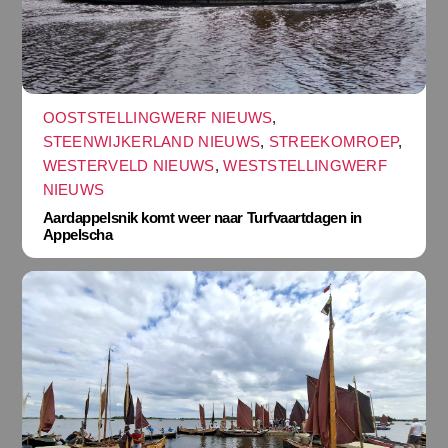
OOSTSTELLINGWERF NIEUWS
,
STEENWIJKERLAND NIEUWS
,
STREEKOMROEP
,
WESTERVELD NIEUWS
,
WESTSTELLINGWERF
NIEUWS
Aardappelsnik komt weer naar Turfvaartdagen in
Appelscha