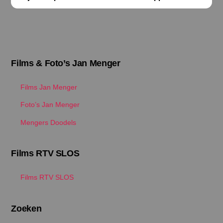
Films & Foto’s Jan Menger
Films Jan Menger
Foto’s Jan Menger
Mengers Doodels
Films RTV SLOS
Films RTV SLOS
Zoeken