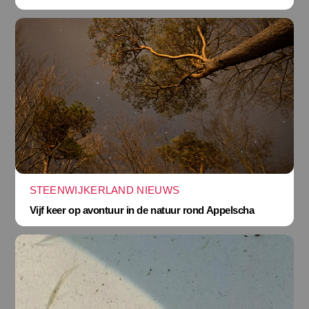
STEENWIJKERLAND NIEUWS
Vijf keer op avontuur in de natuur rond Appelscha