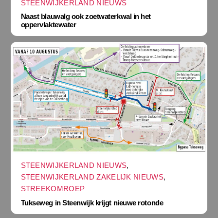
STEENWIJKERLAND NIEUWS
Naast blauwalg ook zoetwaterkwal in het
oppervlaktewater
STEENWIJKERLAND NIEUWS
,
STEENWIJKERLAND ZAKELIJK NIEUWS
,
STREEKOMROEP
Tukseweg in Steenwijk krijgt nieuwe rotonde