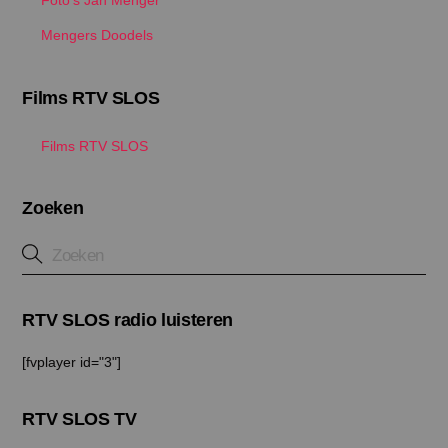
Mengers Doodels
Films RTV SLOS
Films RTV SLOS
Zoeken
RTV SLOS radio luisteren
[fvplayer id="3"]
RTV SLOS TV