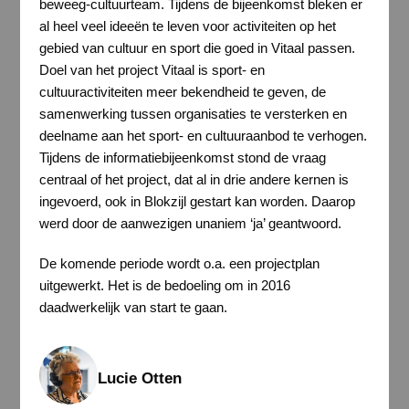
beweeg-cultuurteam. Tijdens de bijeenkomst bleken er
al heel veel ideeën te leven voor activiteiten op het
gebied van cultuur en sport die goed in Vitaal passen.
Doel van het project Vitaal is sport- en
cultuuractiviteiten meer bekendheid te geven, de
samenwerking tussen organisaties te versterken en
deelname aan het sport- en cultuuraanbod te verhogen.
Tijdens de informatiebijeenkomst stond de vraag
centraal of het project, dat al in drie andere kernen is
ingevoerd, ook in Blokzijl gestart kan worden. Daarop
werd door de aanwezigen unaniem ‘ja’ geantwoord.
De komende periode wordt o.a. een projectplan
uitgewerkt. Het is de bedoeling om in 2016
daadwerkelijk van start te gaan.
Lucie Otten