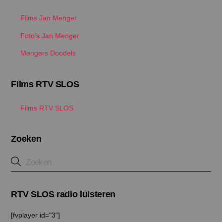
Films Jan Menger
Foto’s Jan Menger
Mengers Doodels
Films RTV SLOS
Films RTV SLOS
Zoeken
RTV SLOS radio luisteren
[fvplayer id="3"]