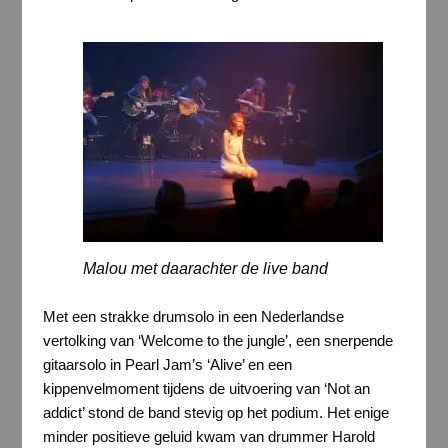
Malou met daarachter de live band
Met een strakke drumsolo in een Nederlandse
vertolking van ‘Welcome to the jungle’, een snerpende
gitaarsolo in Pearl Jam’s ‘Alive’ en een
kippenvelmoment tijdens de uitvoering van ‘Not an
addict’ stond de band stevig op het podium. Het enige
minder positieve geluid kwam van drummer Harold