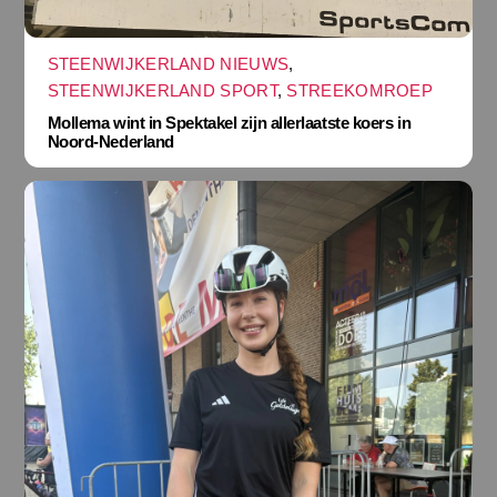
STEENWIJKERLAND NIEUWS
,
STEENWIJKERLAND SPORT
,
STREEKOMROEP
Mollema wint in Spektakel zijn allerlaatste koers in
Noord-Nederland