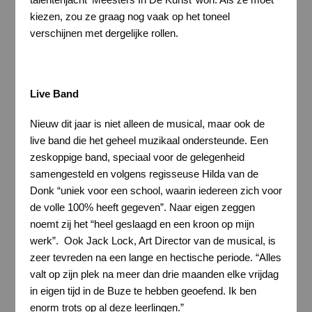
kiezen, zou ze graag nog vaak op het toneel
verschijnen met dergelijke rollen.
Live Band
Nieuw dit jaar is niet alleen de musical, maar ook de
live band die het geheel muzikaal ondersteunde. Een
zeskoppige band, speciaal voor de gelegenheid
samengesteld en volgens regisseuse Hilda van de
Donk “uniek voor een school, waarin iedereen zich voor
de volle 100% heeft gegeven”. Naar eigen zeggen
noemt zij het “heel geslaagd en een kroon op mijn
werk”. Ook Jack Lock, Art Director van de musical, is
zeer tevreden na een lange en hectische periode. “Alles
valt op zijn plek na meer dan drie maanden elke vrijdag
in eigen tijd in de Buze te hebben geoefend. Ik ben
enorm trots op al deze leerlingen.”