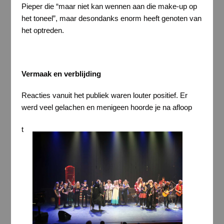
Pieper die “maar niet kan wennen aan die make-up op
het toneel”, maar desondanks enorm heeft genoten van
het optreden.
Vermaak en verblijding
Reacties vanuit het publiek waren louter positief. Er
werd veel gelachen en menigeen hoorde je na afloop
t