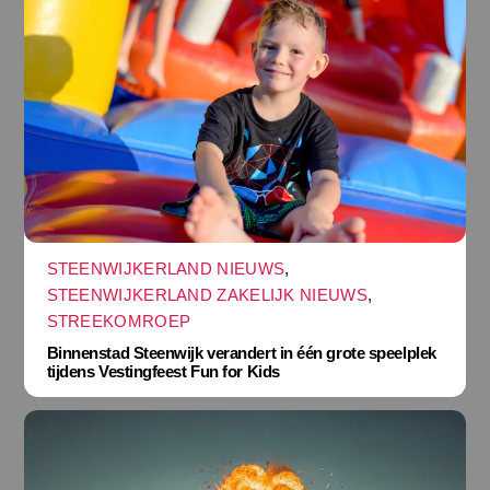
STEENWIJKERLAND NIEUWS
,
STEENWIJKERLAND ZAKELIJK NIEUWS
,
STREEKOMROEP
Binnenstad Steenwijk verandert in één grote speelplek
tijdens Vestingfeest Fun for Kids