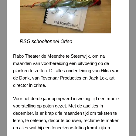
RSG schooltoneel Orfeo
Rabo Theater de Meenthe te Steenwijk, om na
maanden van voorbereiding een uitvoering op de
planken te zetten. Dit alles onder leiding van Hilda van
de Donk, van Tovenaar Producties en Jack Lok, art
director in crime.
Voor het derde jaar op rij werd in weinig tijd een mooie
voorstelling op poten gezet. Met de audities in
december, is er krap drie maanden tijd om teksten te
leren, te oefenen, decor te bouwen, reclame te maken
en alles wat bij een toneelvoorstelling komt kijken.