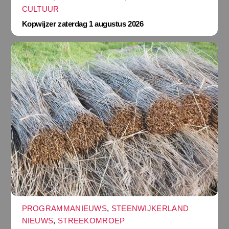
CULTUUR
Kopwijzer zaterdag 1 augustus 2026
PROGRAMMANIEUWS
,
STEENWIJKERLAND
NIEUWS
,
STREEKOMROEP