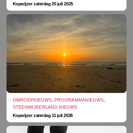
Kopwijzer zaterdag 25 juli 2025
OMROEPNIEUWS
,
PROGRAMMANIEUWS
,
STEENWIJKERLAND NIEUWS
Kopwijzer zaterdag 11 juli 2026