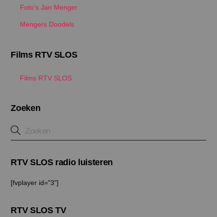
Foto’s Jan Menger
Mengers Doodels
Films RTV SLOS
Films RTV SLOS
Zoeken
RTV SLOS radio luisteren
[fvplayer id="3"]
RTV SLOS TV