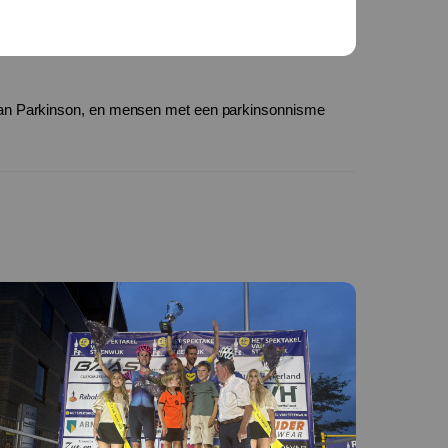
van Parkinson, en mensen met een parkinsonnisme