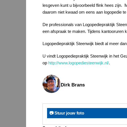
lesgeven kunt u bijvoorbeeld flink hees zijn. 
daarom niet kwaad om eens aan logopedie te
De professionals van Logopediepraktijk Steenwi
een afspraak te maken. Tijdens kantooruren 
Logopediepraktijk Steenwijk biedt al meer dan 
U vindt Logopediepraktijk Steenwijk in het G
op
http://www.logopediesteenwijk.nl/
.
Dirk Brans
📷 Stuur jouw foto