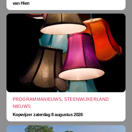
van Hien
PROGRAMMANIEUWS
,
STEENWIJKERLAND
NIEUWS
Kopwijzer zaterdag 8 augustus 2026