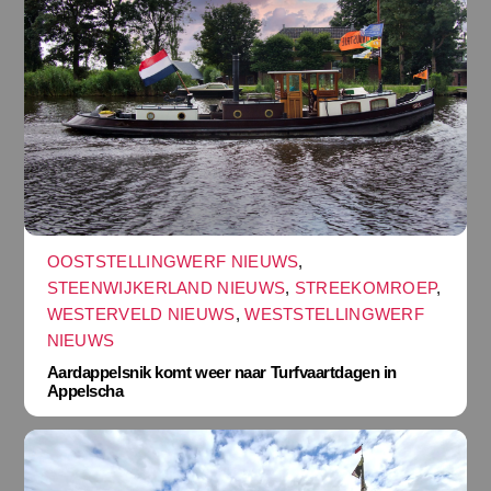
OOSTSTELLINGWERF NIEUWS
,
STEENWIJKERLAND NIEUWS
,
STREEKOMROEP
,
WESTERVELD NIEUWS
,
WESTSTELLINGWERF
NIEUWS
Aardappelsnik komt weer naar Turfvaartdagen in
Appelscha