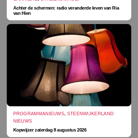
Achter de schermen: radio veranderde leven van Ria
van Hien
PROGRAMMANIEUWS
,
STEENWIJKERLAND
NIEUWS
Kopwijzer zaterdag 8 augustus 2026