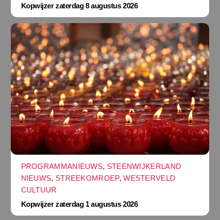
Kopwijzer zaterdag 8 augustus 2026
PROGRAMMANIEUWS
,
STEENWIJKERLAND
NIEUWS
,
STREEKOMROEP
,
WESTERVELD
CULTUUR
Kopwijzer zaterdag 1 augustus 2026