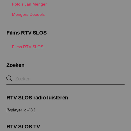
Foto’s Jan Menger
Mengers Doodels
Films RTV SLOS
Films RTV SLOS
Zoeken
RTV SLOS radio luisteren
[fvplayer id="3"]
RTV SLOS TV