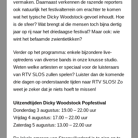
vermaken. Daarnaast verkennen de razende reporters
ook natuurlijk het festivalterrein om erachter te komen
wat het typische Dicky Woodstock-gevoel inhoudt. Hoe
is de sfeer? Wat brengt al die mensen toch bijna dertig
jaar op rij naar het driedaagse festival? Maar ook: wie
wint het befaamde zwientietikken?
Verder op het programma: enkele bijzondere live-
optredens van diverse bands in onze knusse studio.
Weten welke artiesten er speciaal voor de luisteraars
van RTV SLOS zullen spelen? Luister dan de komende
drie dagen op onderstaande tijden naar RTV SLOS! Zo
weet je zeker dat je niets hoeft te missen!
Uitzendtijden Dicky Woodstock Popfestival
Donderdag 3 augustus: 19.00 – 22.00 uur
Vrijdag 4 augustus: 17.00 – 22.00 uur
Zaterdag 5 augustus: 13.00 – 22.00 uur