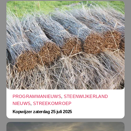
PROGRAMMANIEUWS
,
STEENWIJKERLAND
NIEUWS
,
STREEKOMROEP
Kopwijzer zaterdag 25 juli 2025