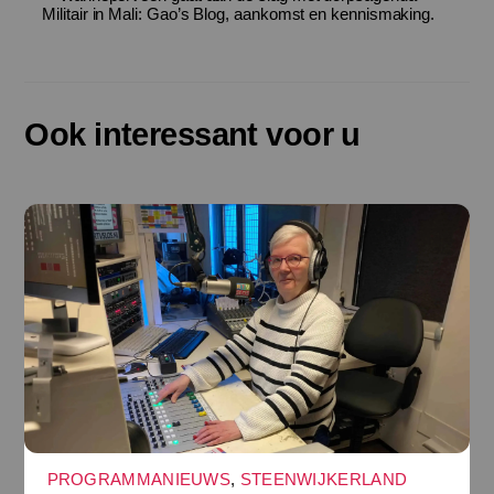
Militair in Mali: Gao’s Blog, aankomst en kennismaking.
Ook interessant voor u
PROGRAMMANIEUWS
,
STEENWIJKERLAND