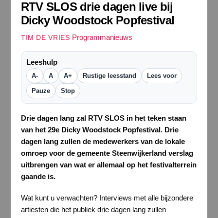
RTV SLOS drie dagen live bij
Dicky Woodstock Popfestival
Programmanieuws
TIM DE VRIES
Leeshulp
A-
A
A+
Rustige leesstand
Lees voor
Pauze
Stop
Drie dagen lang zal RTV SLOS in het teken staan
van het 29e Dicky Woodstock Popfestival. Drie
dagen lang zullen de medewerkers van de lokale
omroep voor de gemeente Steenwijkerland verslag
uitbrengen van wat er allemaal op het festivalterrein
gaande is.
Wat kunt u verwachten? Interviews met alle bijzondere
artiesten die het publiek drie dagen lang zullen