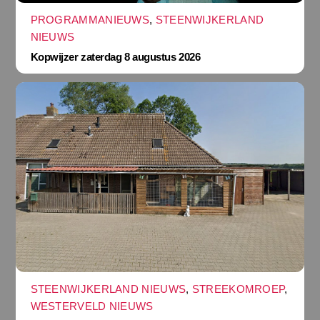
PROGRAMMANIEUWS
,
STEENWIJKERLAND
NIEUWS
Kopwijzer zaterdag 8 augustus 2026
STEENWIJKERLAND NIEUWS
,
STREEKOMROEP
,
WESTERVELD NIEUWS