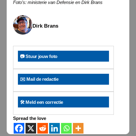
Foto’s: ministerie van Defensie en Dirk Brans
Dirk Brans
📷 Stuur jouw foto
✉️ Mail de redactie
🛠️ Meld een correctie
Spread the love