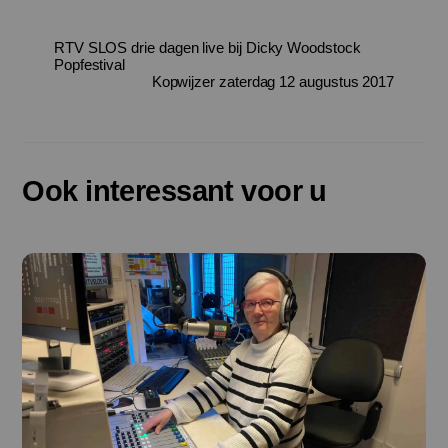
RTV SLOS drie dagen live bij Dicky Woodstock
Popfestival
Kopwijzer zaterdag 12 augustus 2017
Ook interessant voor u