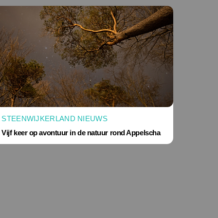
STEENWIJKERLAND NIEUWS
Vijf keer op avontuur in de natuur rond Appelscha