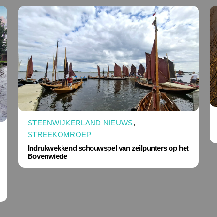
STEENWIJKERLAND NIEUWS
,
STREEKOMROEP
Indrukwekkend schouwspel van zeilpunters op het
Bovenwiede