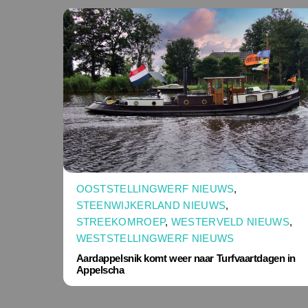
OOSTSTELLINGWERF NIEUWS
,
STEENWIJKERLAND NIEUWS
,
STREEKOMROEP
,
WESTERVELD NIEUWS
,
WESTSTELLINGWERF NIEUWS
Aardappelsnik komt weer naar Turfvaartdagen in
Appelscha