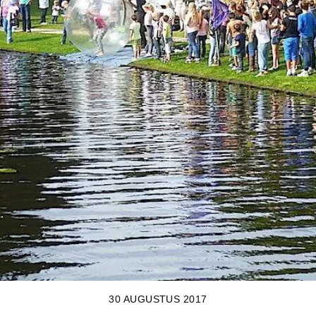
30 AUGUSTUS 2017