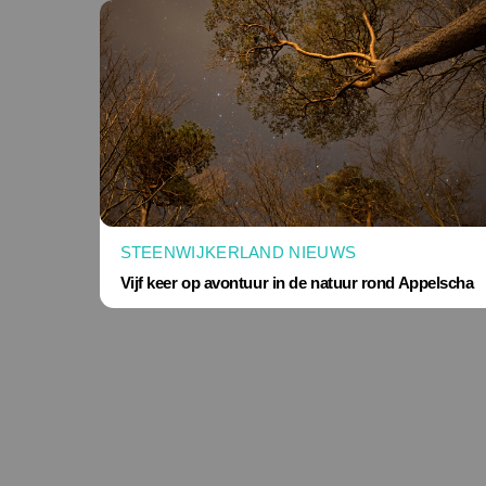
STEENWIJKERLAND NIEUWS
Vijf keer op avontuur in de natuur rond Appelscha