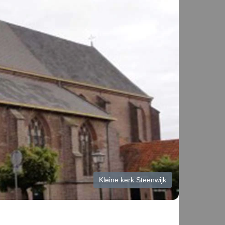
Kleine kerk Steenwijk