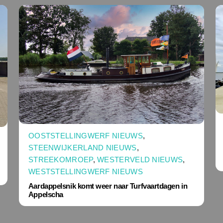
OOSTSTELLINGWERF NIEUWS
,
STEENWIJKERLAND NIEUWS
,
STREEKOMROEP
,
WESTERVELD NIEUWS
,
WESTSTELLINGWERF NIEUWS
Aardappelsnik komt weer naar Turfvaartdagen in
Appelscha