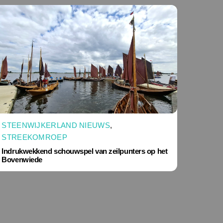
STEENWIJKERLAND NIEUWS
,
STREEKOMROEP
Indrukwekkend schouwspel van zeilpunters op het
Bovenwiede