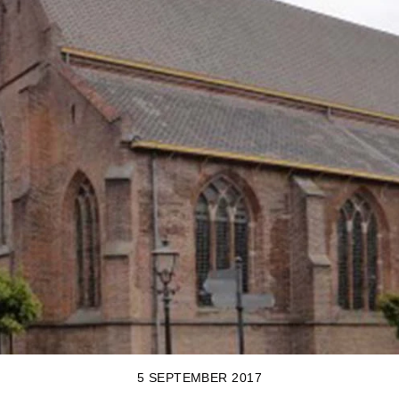
5 SEPTEMBER 2017