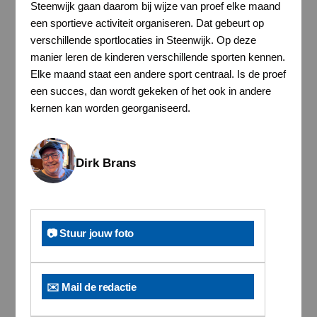
Steenwijk gaan daarom bij wijze van proef elke maand
een sportieve activiteit organiseren. Dat gebeurt op
verschillende sportlocaties in Steenwijk. Op deze
manier leren de kinderen verschillende sporten kennen.
Elke maand staat een andere sport centraal. Is de proef
een succes, dan wordt gekeken of het ook in andere
kernen kan worden georganiseerd.
Dirk Brans
📷 Stuur jouw foto
✉️ Mail de redactie