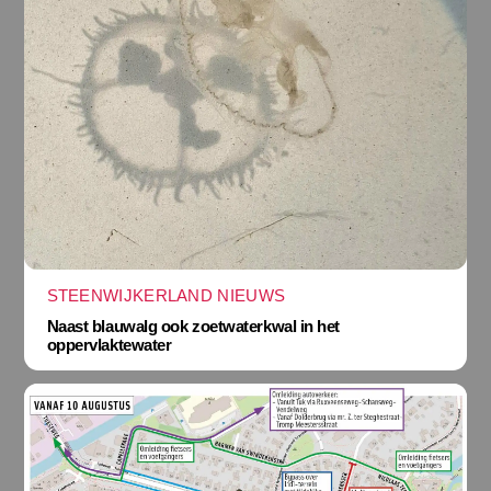
STEENWIJKERLAND NIEUWS
Naast blauwalg ook zoetwaterkwal in het
oppervlaktewater