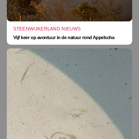
STEENWIJKERLAND NIEUWS
Vijf keer op avontuur in de natuur rond Appelscha