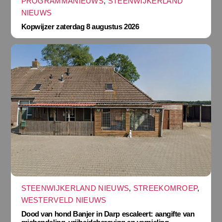
PROGRAMMANIEUWS
,
STEENWIJKERLAND
NIEUWS
Kopwijzer zaterdag 8 augustus 2026
STEENWIJKERLAND NIEUWS
,
STREEKOMROEP
,
WESTERVELD NIEUWS
Dood van hond Banjer in Darp escaleert: aangifte van