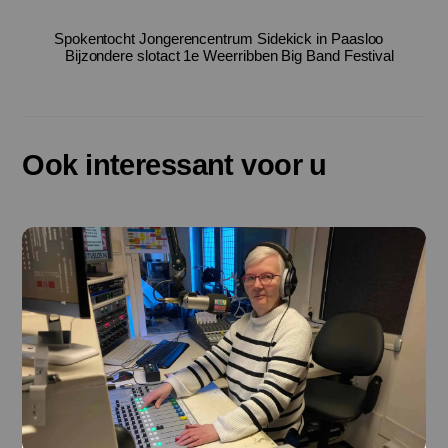
Spokentocht Jongerencentrum Sidekick in Paasloo
Bijzondere slotact 1e Weerribben Big Band Festival
Ook interessant voor u