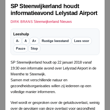
SP Steenwijkerland houdt
informatieavond Lelystad Airport
Steenwijkerland Nieuws
DIRK BRANS
Leeshulp
A-
A
A+
Rustige leesstand
Lees voor
Pauze
Stop
SP Steenwijkerland houdt op 22 januari 2018 vanaf
19:30 een informatie avond over Lelystad Airport in de
Meenthe te Steenwijk.
Samen met verschillende natuur en
gezondheidsorganisaties willen zij iedereen op een
volledige manier informeren.
Veel wordt er gesproken over de geluidsoverlast, weinig
over de gevolgen van deze overlast voor gezondheid