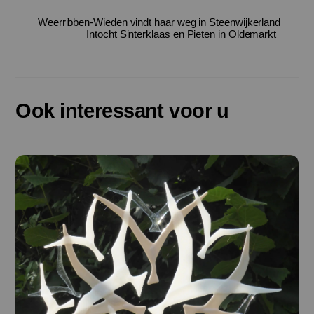
Weerribben-Wieden vindt haar weg in Steenwijkerland
Intocht Sinterklaas en Pieten in Oldemarkt
Ook interessant voor u