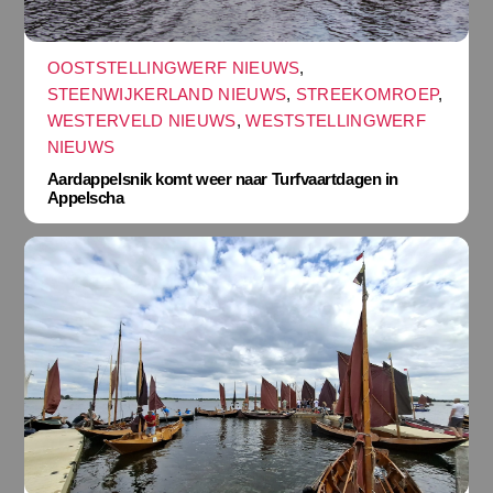
OOSTSTELLINGWERF NIEUWS
,
STEENWIJKERLAND NIEUWS
,
STREEKOMROEP
,
WESTERVELD NIEUWS
,
WESTSTELLINGWERF
NIEUWS
Aardappelsnik komt weer naar Turfvaartdagen in
Appelscha