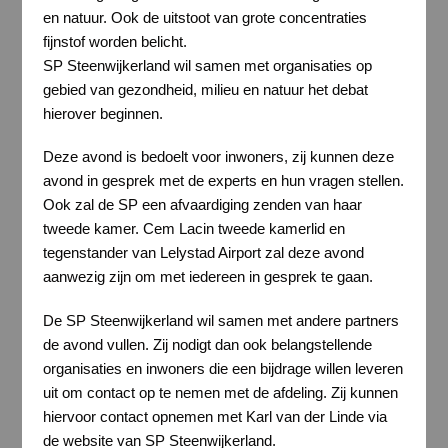
en natuur. Ook de uitstoot van grote concentraties
fijnstof worden belicht.
SP Steenwijkerland wil samen met organisaties op
gebied van gezondheid, milieu en natuur het debat
hierover beginnen.
Deze avond is bedoelt voor inwoners, zij kunnen deze
avond in gesprek met de experts en hun vragen stellen.
Ook zal de SP een afvaardiging zenden van haar
tweede kamer. Cem Lacin tweede kamerlid en
tegenstander van Lelystad Airport zal deze avond
aanwezig zijn om met iedereen in gesprek te gaan.
De SP Steenwijkerland wil samen met andere partners
de avond vullen. Zij nodigt dan ook belangstellende
organisaties en inwoners die een bijdrage willen leveren
uit om contact op te nemen met de afdeling. Zij kunnen
hiervoor contact opnemen met Karl van der Linde via
de website van SP Steenwijkerland.