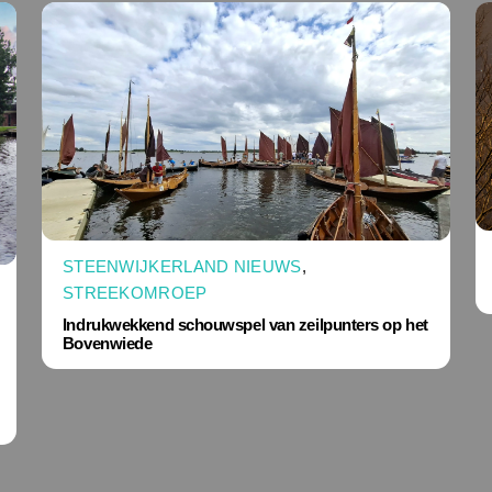
STEENWIJKERLAND NIEUWS
,
STREEKOMROEP
Indrukwekkend schouwspel van zeilpunters op het
Bovenwiede