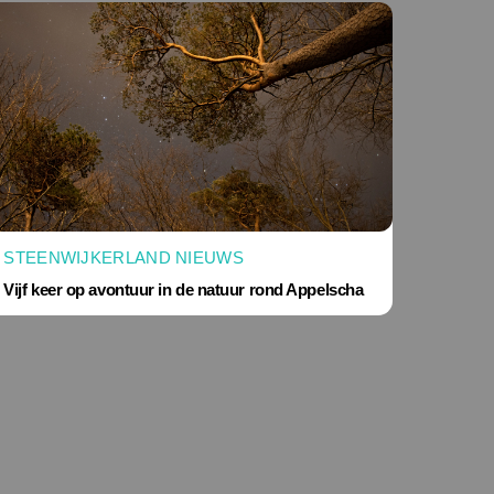
STEENWIJKERLAND NIEUWS
Vijf keer op avontuur in de natuur rond Appelscha