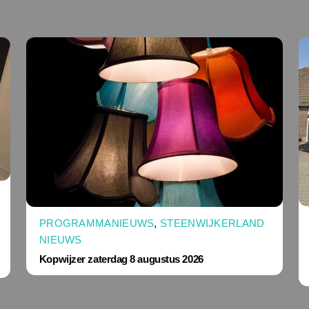
PROGRAMMANIEUWS
,
STEENWIJKERLAND
NIEUWS
Kopwijzer zaterdag 8 augustus 2026