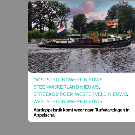
OOSTSTELLINGWERF NIEUWS
,
STEENWIJKERLAND NIEUWS
,
STREEKOMROEP
,
WESTERVELD NIEUWS
,
WESTSTELLINGWERF NIEUWS
Aardappelsnik komt weer naar Turfvaartdagen in
Appelscha