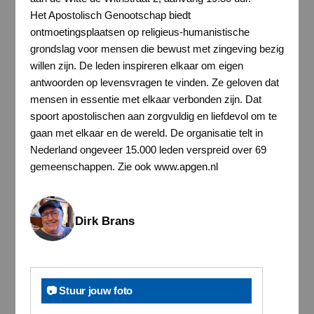
Het Apostolisch Genootschap biedt
ontmoetingsplaatsen op religieus-humanistische
grondslag voor mensen die bewust met zingeving bezig
willen zijn. De leden inspireren elkaar om eigen
antwoorden op levensvragen te vinden. Ze geloven dat
mensen in essentie met elkaar verbonden zijn. Dat
spoort apostolischen aan zorgvuldig en liefdevol om te
gaan met elkaar en de wereld. De organisatie telt in
Nederland ongeveer 15.000 leden verspreid over 69
gemeenschappen. Zie ook www.apgen.nl
Dirk Brans
📷 Stuur jouw foto