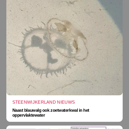
STEENWIJKERLAND NIEUWS
Naast blauwalg ook zoetwaterkwal in het
oppervlaktewater