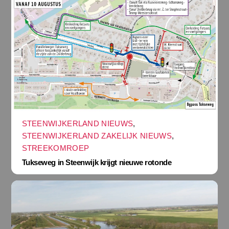
STEENWIJKERLAND NIEUWS
,
STEENWIJKERLAND ZAKELIJK NIEUWS
,
STREEKOMROEP
Tukseweg in Steenwijk krijgt nieuwe rotonde