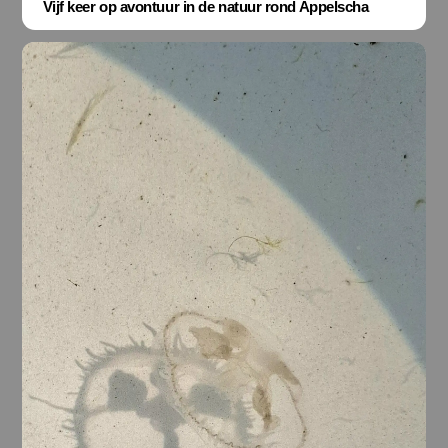
Vijf keer op avontuur in de natuur rond Appelscha