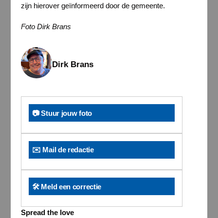
zijn hierover geïnformeerd door de gemeente.
Foto Dirk Brans
Dirk Brans
📷 Stuur jouw foto
✉️ Mail de redactie
🛠️ Meld een correctie
Spread the love