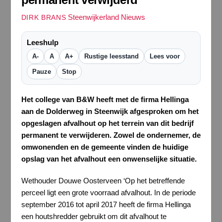
Steenwijkerland Nieuws
DIRK BRANS
Leeshulp
A-
A
A+
Rustige leesstand
Lees voor
Pauze
Stop
Het college van B&W heeft met de firma Hellinga
aan de Dolderweg in Steenwijk afgesproken om het
opgeslagen afvalhout op het terrein van dit bedrijf
permanent te verwijderen. Zowel de ondernemer, de
omwonenden en de gemeente vinden de huidige
opslag van het afvalhout een onwenselijke situatie.
Wethouder Douwe Oosterveen ‘Op het betreffende
perceel ligt een grote voorraad afvalhout. In de periode
september 2016 tot april 2017 heeft de firma Hellinga
een houtshredder gebruikt om dit afvalhout te