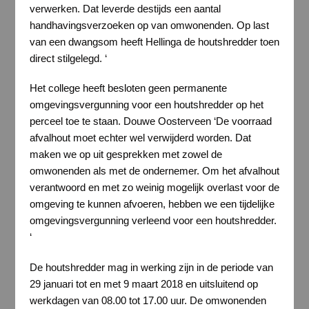
verwerken. Dat leverde destijds een aantal
handhavingsverzoeken op van omwonenden. Op last
van een dwangsom heeft Hellinga de houtshredder toen
direct stilgelegd. ‘
Het college heeft besloten geen permanente
omgevingsvergunning voor een houtshredder op het
perceel toe te staan. Douwe Oosterveen ‘De voorraad
afvalhout moet echter wel verwijderd worden. Dat
maken we op uit gesprekken met zowel de
omwonenden als met de ondernemer. Om het afvalhout
verantwoord en met zo weinig mogelijk overlast voor de
omgeving te kunnen afvoeren, hebben we een tijdelijke
omgevingsvergunning verleend voor een houtshredder.
‘
De houtshredder mag in werking zijn in de periode van
29 januari tot en met 9 maart 2018 en uitsluitend op
werkdagen van 08.00 tot 17.00 uur. De omwonenden