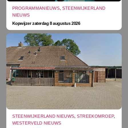
PROGRAMMANIEUWS
,
STEENWIJKERLAND
NIEUWS
Kopwijzer zaterdag 8 augustus 2026
STEENWIJKERLAND NIEUWS
,
STREEKOMROEP
,
WESTERVELD NIEUWS