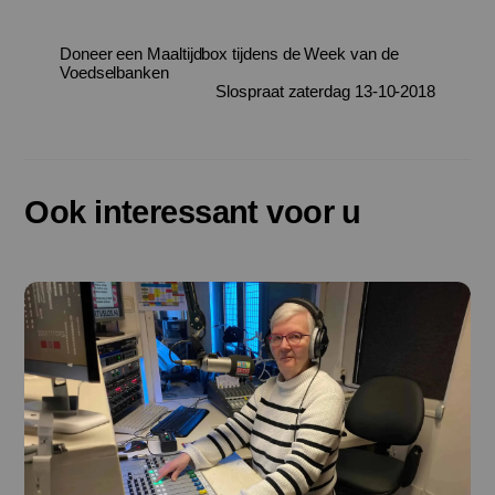
Doneer een Maaltijdbox tijdens de Week van de
Voedselbanken
Slospraat zaterdag 13-10-2018
Ook interessant voor u