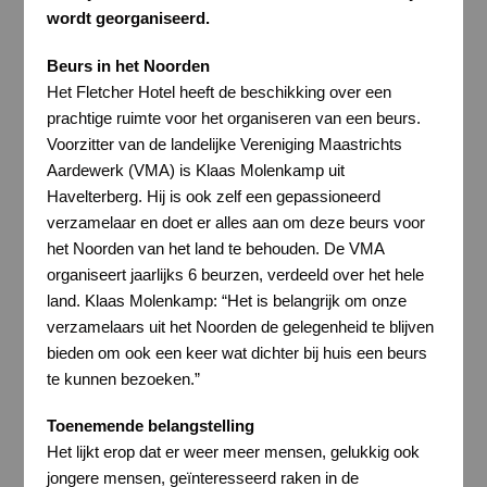
wordt georganiseerd.
Beurs in het Noorden
Het Fletcher Hotel heeft de beschikking over een
prachtige ruimte voor het organiseren van een beurs.
Voorzitter van de landelijke Vereniging Maastrichts
Aardewerk (VMA) is Klaas Molenkamp uit
Havelterberg. Hij is ook zelf een gepassioneerd
verzamelaar en doet er alles aan om deze beurs voor
het Noorden van het land te behouden. De VMA
organiseert jaarlijks 6 beurzen, verdeeld over het hele
land. Klaas Molenkamp: “Het is belangrijk om onze
verzamelaars uit het Noorden de gelegenheid te blijven
bieden om ook een keer wat dichter bij huis een beurs
te kunnen bezoeken.”
Toenemende belangstelling
Het lijkt erop dat er weer meer mensen, gelukkig ook
jongere mensen, geïnteresseerd raken in de