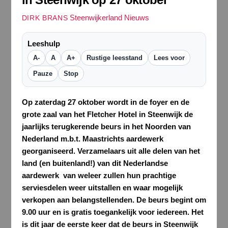
Steenwijkerland Nieuws
DIRK BRANS
Leeshulp
A-
A
A+
Rustige leesstand
Lees voor
Pauze
Stop
Op zaterdag 27 oktober wordt in de foyer en de
grote zaal van het Fletcher Hotel in Steenwijk de
jaarlijks terugkerende beurs in het Noorden van
Nederland m.b.t. Maastrichts aardewerk
georganiseerd. Verzamelaars uit alle delen van het
land (en buitenland!) van dit Nederlandse
aardewerk van weleer zullen hun prachtige
serviesdelen weer uitstallen en waar mogelijk
verkopen aan belangstellenden. De beurs begint om
9.00 uur en is gratis toegankelijk voor iedereen. Het
is dit jaar de eerste keer dat de beurs in Steenwijk