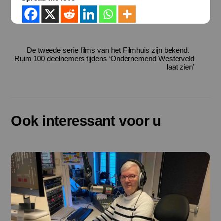
De tweede serie films van het Filmhuis zijn bekend.
Ruim 100 deelnemers tijdens ‘Ondernemend Westerveld
laat zien’
Ook interessant voor u