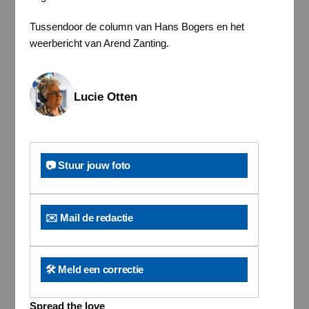
Tussendoor de column van Hans Bogers en het
weerbericht van Arend Zanting.
Lucie Otten
📷 Stuur jouw foto
✉️ Mail de redactie
🛠️ Meld een correctie
Spread the love