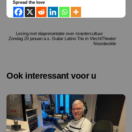
Spread the love
Lezing met diapresentatie over moedercultuur
Zondag 20 januari a.s. Guitar Latino Trio in VlechtTheater
Noordwolde
Ook interessant voor u