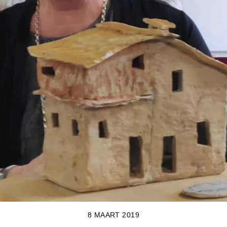
8 MAART 2019