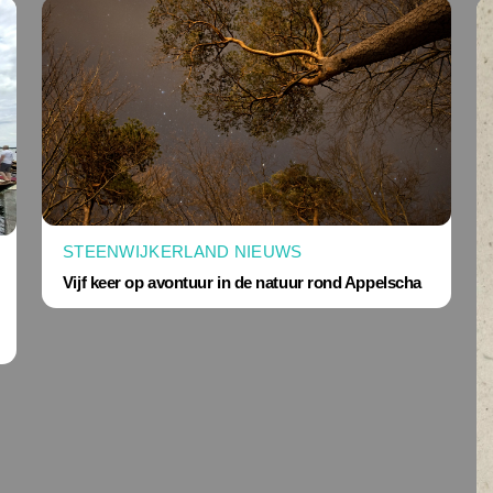
STEENWIJKERLAND NIEUWS
Vijf keer op avontuur in de natuur rond Appelscha