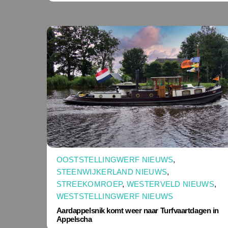
OOSTSTELLINGWERF NIEUWS
,
STEENWIJKERLAND NIEUWS
,
STREEKOMROEP
,
WESTERVELD NIEUWS
,
WESTSTELLINGWERF NIEUWS
Aardappelsnik komt weer naar Turfvaartdagen in
Appelscha