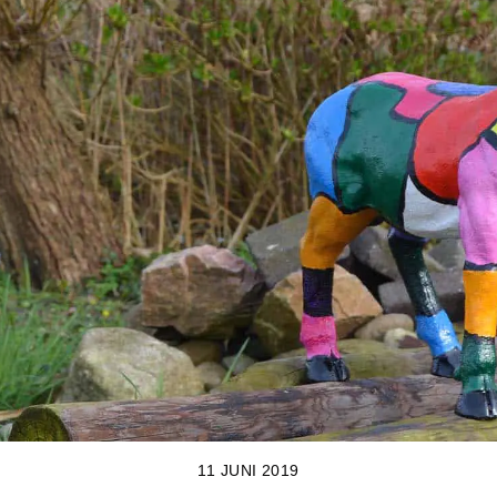
11 JUNI 2019