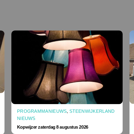
PROGRAMMANIEUWS
,
STEENWIJKERLAND
NIEUWS
Kopwijzer zaterdag 8 augustus 2026