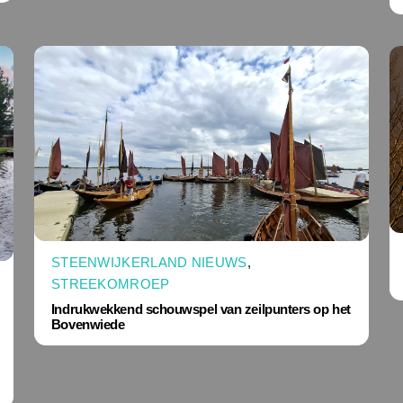
STEENWIJKERLAND NIEUWS
,
STREEKOMROEP
Indrukwekkend schouwspel van zeilpunters op het
Bovenwiede