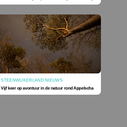
STEENWIJKERLAND NIEUWS
Vijf keer op avontuur in de natuur rond Appelscha