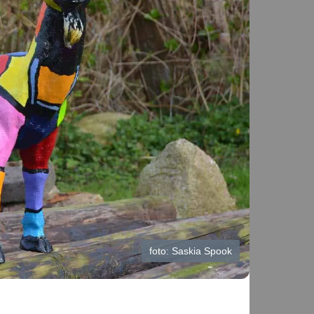
foto: Saskia Spook