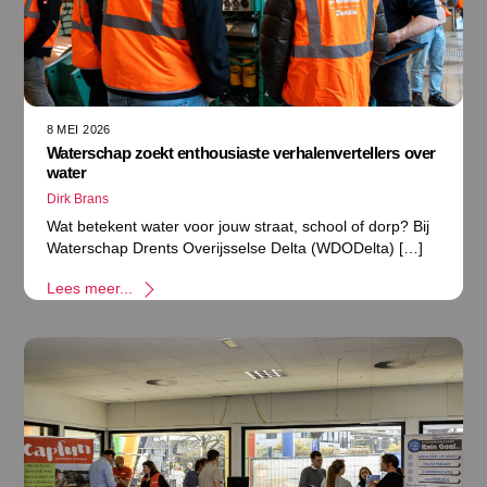
8 MEI 2026
Waterschap zoekt enthousiaste verhalenvertellers over
water
Dirk Brans
Wat betekent water voor jouw straat, school of dorp? Bij
Waterschap Drents Overijsselse Delta (WDODelta) […]
Lees meer...