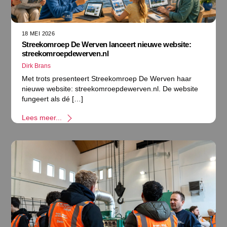
18 MEI 2026
Streekomroep De Werven lanceert nieuwe website:
streekomroepdewerven.nl
Dirk Brans
Met trots presenteert Streekomroep De Werven haar
nieuwe website: streekomroepdewerven.nl. De website
fungeert als dé […]
Lees meer...