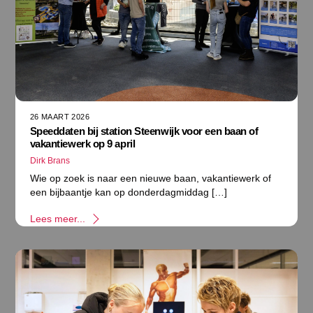
26 MAART 2026
Speeddaten bij station Steenwijk voor een baan of
vakantiewerk op 9 april
Dirk Brans
Wie op zoek is naar een nieuwe baan, vakantiewerk of
een bijbaantje kan op donderdagmiddag […]
Lees meer...