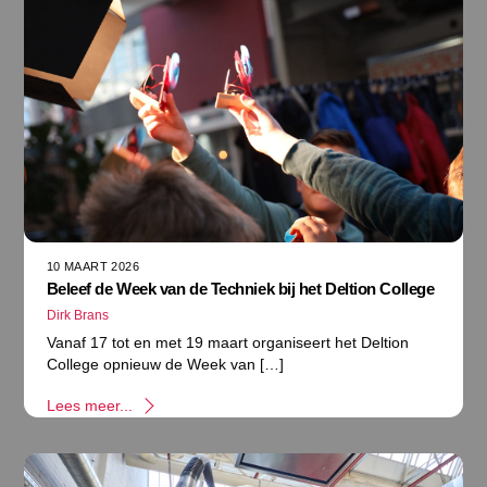
10 MAART 2026
Beleef de Week van de Techniek bij het Deltion College
Dirk Brans
Vanaf 17 tot en met 19 maart organiseert het Deltion
College opnieuw de Week van […]
Lees meer...