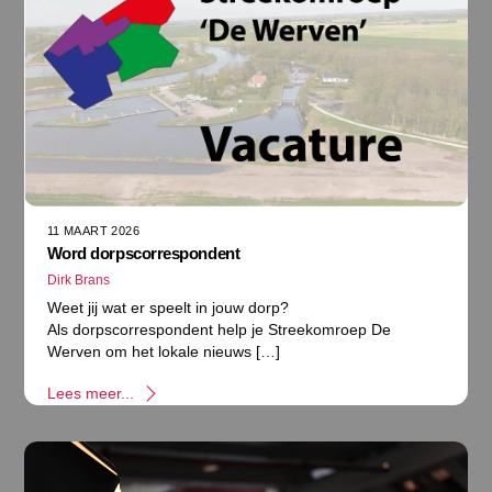
11 MAART 2026
Word dorpscorrespondent
Dirk Brans
Weet jij wat er speelt in jouw dorp?
Als dorpscorrespondent help je Streekomroep De
Werven om het lokale nieuws […]
Lees meer...