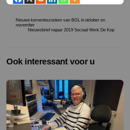
Nieuwe kernenbezoeken van BGL in oktober en
november
Nieuwsbrief najaar 2019 Sociaal Werk De Kop
Ook interessant voor u