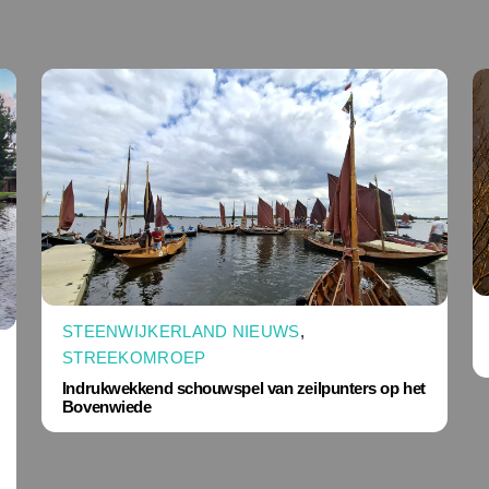
STEENWIJKERLAND NIEUWS
,
STREEKOMROEP
Indrukwekkend schouwspel van zeilpunters op het
Bovenwiede