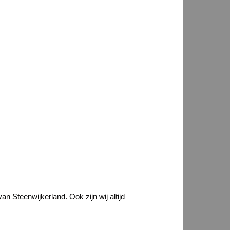
n Steenwijkerland. Ook zijn wij altijd