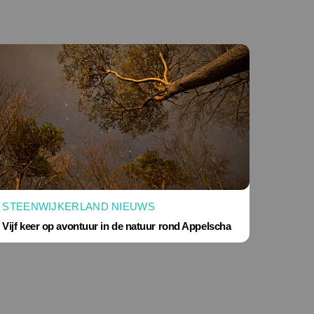
STEENWIJKERLAND NIEUWS
Vijf keer op avontuur in de natuur rond Appelscha