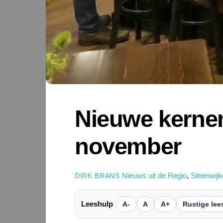
Nieuwe kerne
november
Nieuws uit de Regio
,
Steenwijk
DIRK BRANS
Leeshulp
A-
A
A+
Rustige lee