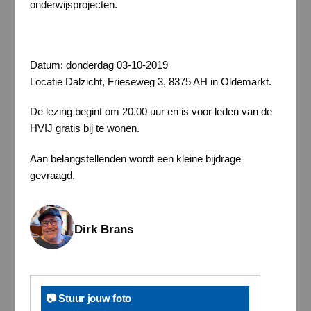
onderwijsprojecten.
Datum: donderdag 03-10-2019
Locatie Dalzicht, Frieseweg 3, 8375 AH in Oldemarkt.
De lezing begint om 20.00 uur en is voor leden van de
HVIJ gratis bij te wonen.
Aan belangstellenden wordt een kleine bijdrage
gevraagd.
Dirk Brans
📷 Stuur jouw foto