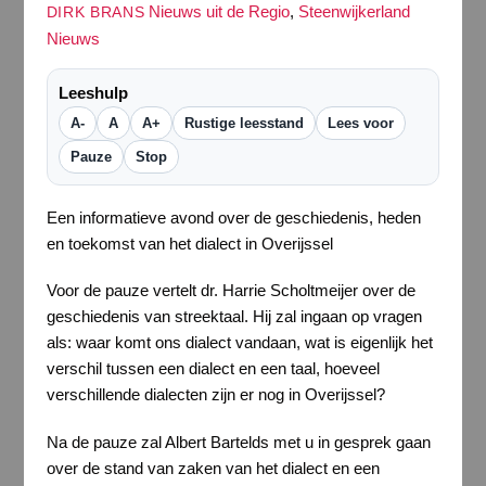
Nieuws uit de Regio
,
Steenwijkerland
DIRK BRANS
Nieuws
Leeshulp
A-
A
A+
Rustige leesstand
Lees voor
Pauze
Stop
Een informatieve avond over de geschiedenis, heden
en toekomst van het dialect in Overijssel
Voor de pauze vertelt dr. Harrie Scholtmeijer over de
geschiedenis van streektaal. Hij zal ingaan op vragen
als: waar komt ons dialect vandaan, wat is eigenlijk het
verschil tussen een dialect en een taal, hoeveel
verschillende dialecten zijn er nog in Overijssel?
Na de pauze zal Albert Bartelds met u in gesprek gaan
over de stand van zaken van het dialect en een