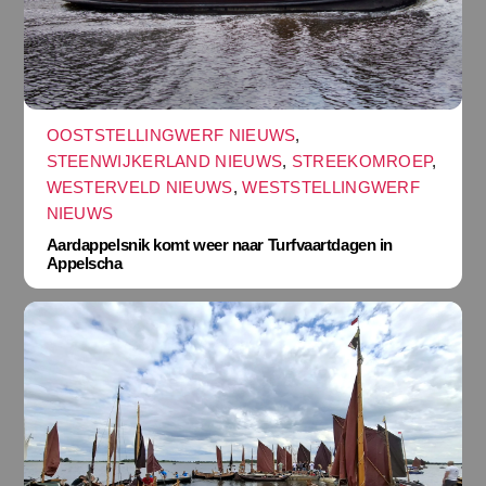
OOSTSTELLINGWERF NIEUWS
,
STEENWIJKERLAND NIEUWS
,
STREEKOMROEP
,
WESTERVELD NIEUWS
,
WESTSTELLINGWERF
NIEUWS
Aardappelsnik komt weer naar Turfvaartdagen in
Appelscha