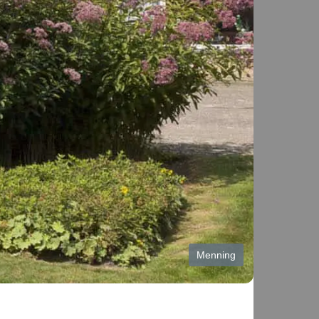
Menning