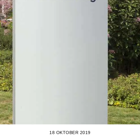
18 OKTOBER 2019