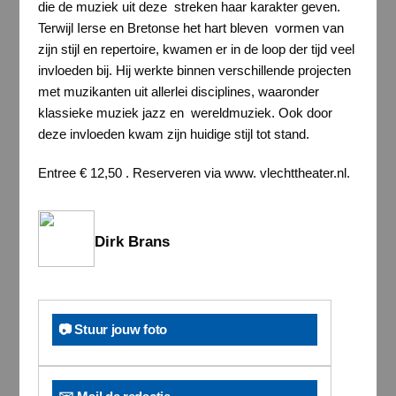
die de muziek uit deze streken haar karakter geven.
Terwijl Ierse en Bretonse het hart bleven vormen van
zijn stijl en repertoire, kwamen er in de loop der tijd veel
invloeden bij. Hij werkte binnen verschillende projecten
met muzikanten uit allerlei disciplines, waaronder
klassieke muziek jazz en wereldmuziek. Ook door
deze invloeden kwam zijn huidige stijl tot stand.
Entree € 12,50 . Reserveren via www. vlechttheater.nl.
Dirk Brans
📷 Stuur jouw foto