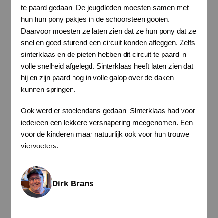
te paard gedaan. De jeugdleden moesten samen met
hun hun pony pakjes in de schoorsteen gooien.
Daarvoor moesten ze laten zien dat ze hun pony dat ze
snel en goed sturend een circuit konden afleggen. Zelfs
sinterklaas en de pieten hebben dit circuit te paard in
volle snelheid afgelegd. Sinterklaas heeft laten zien dat
hij en zijn paard nog in volle galop over de daken
kunnen springen.
Ook werd er stoelendans gedaan. Sinterklaas had voor
iedereen een lekkere versnapering meegenomen. Een
voor de kinderen maar natuurlijk ook voor hun trouwe
viervoeters.
Dirk Brans