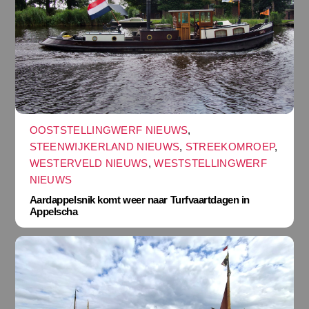
OOSTSTELLINGWERF NIEUWS
,
STEENWIJKERLAND NIEUWS
,
STREEKOMROEP
,
WESTERVELD NIEUWS
,
WESTSTELLINGWERF
NIEUWS
Aardappelsnik komt weer naar Turfvaartdagen in
Appelscha