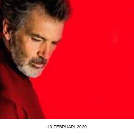
13 FEBRUARI 2020