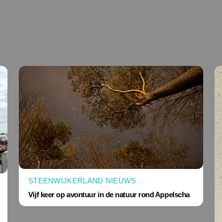
STEENWIJKERLAND NIEUWS
Vijf keer op avontuur in de natuur rond Appelscha