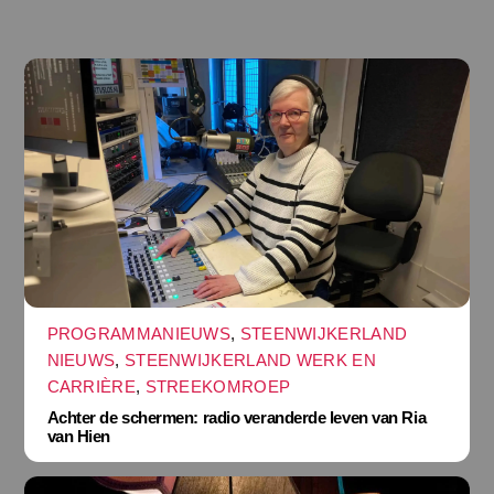
PROGRAMMANIEUWS
,
STEENWIJKERLAND
NIEUWS
,
STEENWIJKERLAND WERK EN
CARRIÈRE
,
STREEKOMROEP
Achter de schermen: radio veranderde leven van Ria
van Hien