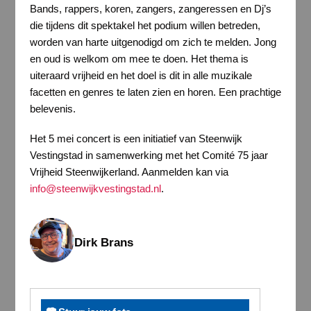
Bands, rappers, koren, zangers, zangeressen en Dj’s
die tijdens dit spektakel het podium willen betreden,
worden van harte uitgenodigd om zich te melden. Jong
en oud is welkom om mee te doen. Het thema is
uiteraard vrijheid en het doel is dit in alle muzikale
facetten en genres te laten zien en horen. Een prachtige
belevenis.
Het 5 mei concert is een initiatief van Steenwijk
Vestingstad in samenwerking met het Comité 75 jaar
Vrijheid Steenwijkerland. Aanmelden kan via
info@steenwijkvestingstad.nl
.
Dirk Brans