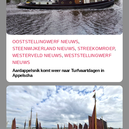
OOSTSTELLINGWERF NIEUWS
,
STEENWIJKERLAND NIEUWS
,
STREEKOMROEP
,
WESTERVELD NIEUWS
,
WESTSTELLINGWERF
NIEUWS
Aardappelsnik komt weer naar Turfvaartdagen in
Appelscha