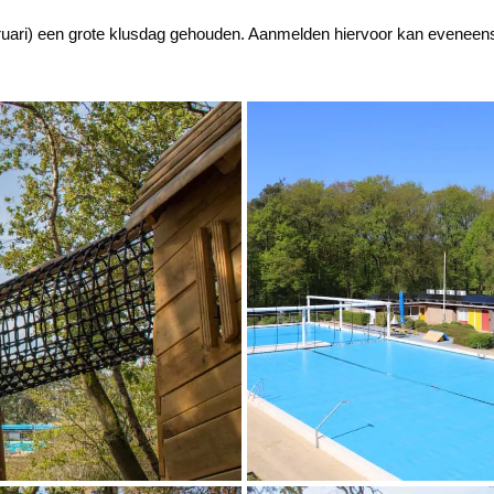
uari) een grote klusdag gehouden. Aanmelden hiervoor kan eveneens 