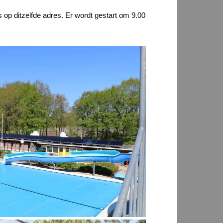
op ditzelfde adres. Er wordt gestart om 9.00