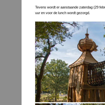
Tevens wordt er aanstaande zaterdag (29 febr
uur en voor de lunch wordt gezorgd.