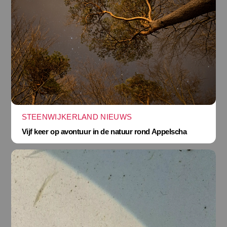
STEENWIJKERLAND NIEUWS
Vijf keer op avontuur in de natuur rond Appelscha