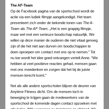
The AF-Team
Op de Facebook pagina van de sportschool wordt de
actie via een ludiek filmpje aangekondigd. Het team
presenteert zich onder de bekende tonen van
The A-
Team
als
The AF-Team
. „Het is een grappig filmpje,
maar wel met een serieuze boodschap natuurlijk. We
willen op deze manier de ouderen die niet vitaal genoeg
zijn of die het niet aan durven om boodschappen te
doen oproepen om contact met ons op te nemen.” Tot
nu toe wordt het idee goed ontvangen vertelt Anne. “We
hebben al veel positieve reacties gehad, mensen gaan
met ons meedenken en zorgen dat het bij de juiste
mensen terecht komt.”
Net als alle andere sportscholen blijven de deuren van
Anytime Fitness dicht. Om de mensen toch in
beweging te krijgen gaan de medewerkers van de
sportschool de komende dagen contact opzoeken met