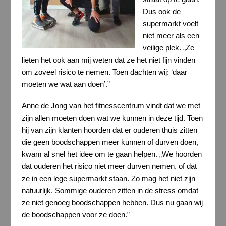
Dus ook de
supermarkt voelt
niet meer als een
veilige plek. „Ze
lieten het ook aan mij weten dat ze het niet fijn vinden
om zoveel risico te nemen. Toen dachten wij: ‘daar
moeten we wat aan doen’.”
Anne de Jong van het fitnesscentrum vindt dat we met
zijn allen moeten doen wat we kunnen in deze tijd. Toen
hij van zijn klanten hoorden dat er ouderen thuis zitten
die geen boodschappen meer kunnen of durven doen,
kwam al snel het idee om te gaan helpen. „We hoorden
dat ouderen het risico niet meer durven nemen, of dat
ze in een lege supermarkt staan. Zo mag het niet zijn
natuurlijk. Sommige ouderen zitten in de stress omdat
ze niet genoeg boodschappen hebben. Dus nu gaan wij
de boodschappen voor ze doen.”