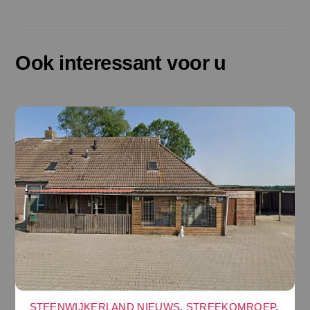
Ook interessant voor u
STEENWIJKERLAND NIEUWS
,
STREEKOMROEP
,