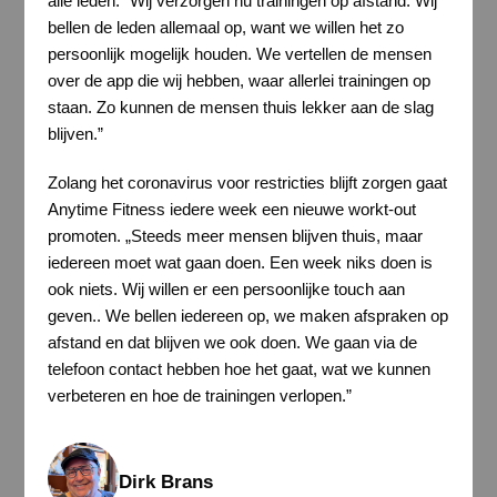
alle leden. “Wij verzorgen nu trainingen op afstand. Wij
bellen de leden allemaal op, want we willen het zo
persoonlijk mogelijk houden. We vertellen de mensen
over de app die wij hebben, waar allerlei trainingen op
staan. Zo kunnen de mensen thuis lekker aan de slag
blijven.”
Zolang het coronavirus voor restricties blijft zorgen gaat
Anytime Fitness iedere week een nieuwe workt-out
promoten. „Steeds meer mensen blijven thuis, maar
iedereen moet wat gaan doen. Een week niks doen is
ook niets. Wij willen er een persoonlijke touch aan
geven.. We bellen iedereen op, we maken afspraken op
afstand en dat blijven we ook doen. We gaan via de
telefoon contact hebben hoe het gaat, wat we kunnen
verbeteren en hoe de trainingen verlopen.”
Dirk Brans