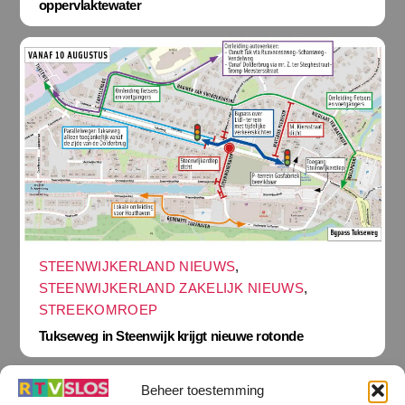
oppervlaktewater
STEENWIJKERLAND NIEUWS
,
STEENWIJKERLAND ZAKELIJK NIEUWS
,
STREEKOMROEP
Tukseweg in Steenwijk krijgt nieuwe rotonde
Beheer toestemming