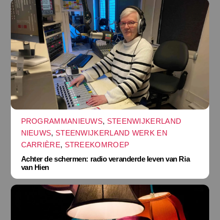
PROGRAMMANIEUWS
,
STEENWIJKERLAND
NIEUWS
,
STEENWIJKERLAND WERK EN
CARRIÈRE
,
STREEKOMROEP
Achter de schermen: radio veranderde leven van Ria
van Hien