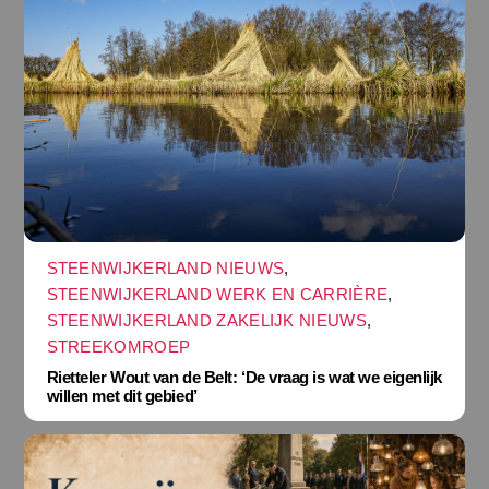
STEENWIJKERLAND NIEUWS
,
STEENWIJKERLAND WERK EN CARRIÈRE
,
STEENWIJKERLAND ZAKELIJK NIEUWS
,
STREEKOMROEP
Rietteler Wout van de Belt: ‘De vraag is wat we eigenlijk
willen met dit gebied’