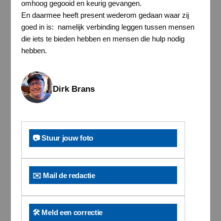
omhoog gegooid en keurig gevangen.
En daarmee heeft present wederom gedaan waar zij
goed in is: namelijk verbinding leggen tussen mensen
die iets te bieden hebben en mensen die hulp nodig
hebben.
Dirk Brans
📷 Stuur jouw foto
✉️ Mail de redactie
🛠️ Meld een correctie