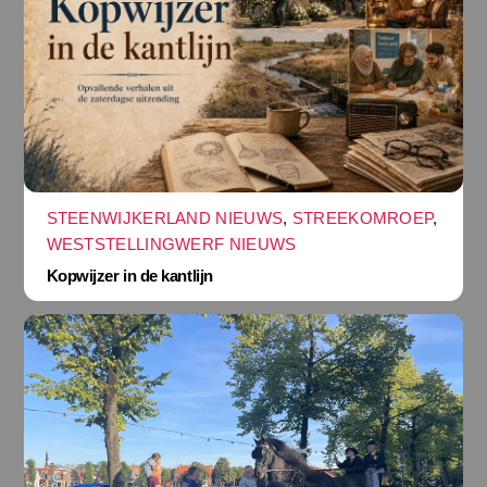
STEENWIJKERLAND NIEUWS
,
STREEKOMROEP
,
WESTSTELLINGWERF NIEUWS
Kopwijzer in de kantlijn