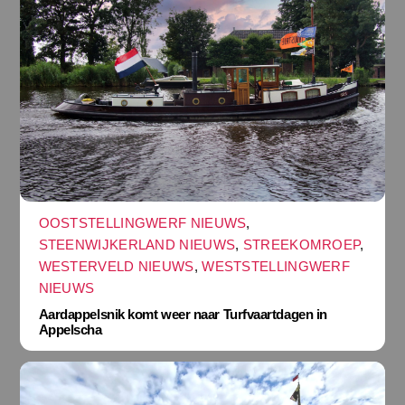
OOSTSTELLINGWERF NIEUWS
,
STEENWIJKERLAND NIEUWS
,
STREEKOMROEP
,
WESTERVELD NIEUWS
,
WESTSTELLINGWERF
NIEUWS
Aardappelsnik komt weer naar Turfvaartdagen in
Appelscha