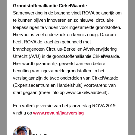
Grondstoffenalliantie CirkelWaarde
Samenwerking in de branche vindt ROVA belangrijk om
te kunnen blijven innoveren en zo nieuwe, circulaire
toepassingen te vinden voor ingezamelde grondstoffen.
Hiervoor is veel onderzoek en kennis nodig. Daarom
heeft ROVA de krachten gebundeld met
branchegenoten Circulus-Berkel en Afvalverwijdering
Utrecht (AVU) in de grondstoffenalliantie CirkelWaarde.
Hier wordt gezamenlijk gewerkt aan een betere
benutting van ingezamelde grondstoffen. In het
verslagjaar zijn de twee onderdelen van CirkelWaarde
(Expertisecentrum en Handelshuis) voortvarend van
start gegaan (meer info op www.cirkelwaarde.nl).
Een volledige versie van het jaarverslag ROVA 2019
vindt u op
www.rova.nl/jaarverslag