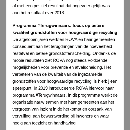
af met een positief resultaat dat ongeveer gelijk was
aan het resultaat over 2018.
Programma #Terugwinnaars: focus op betere
kwaliteit grondstoffen voor hoogwaardige recycling
De afgelopen jaren werkten ROVA en haar gemeenten
consequent aan het terugdringen van de hoeveelheid
restafval en betere grondstoffenscheiding. Ondanks de
mooie resultaten ziet ROVA nog steeds voldoende
mogelijkheden voor preventie en afvalscheiding. Het
verbeteren van de kwaliteit van de ingezamelde
grondstoffen voor hoogwaardige recycling, is hierbij een
speerpunt. In 2019 introduceerde ROVA hiervoor haar
programma #Terugwinnaars. In dit programma werkt de
organisatie nauw samen met haar gemeenten aan het
vergroten van inzicht in de herkomst en oorzaak van
vervuiling, aan bewustwording bij inwoners en waar
nodig aan toezicht en handhaving.