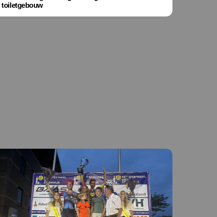
toiletgebouw