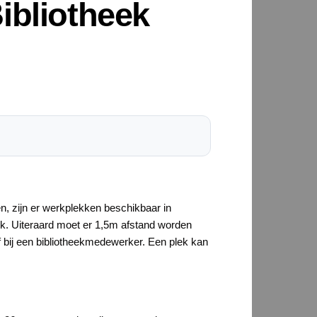
ibliotheek
, zijn er werkplekken beschikbaar in
eek. Uiteraard moet er 1,5m afstand worden
 bij een bibliotheekmedewerker. Een plek kan