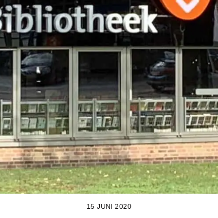
15 JUNI 2020