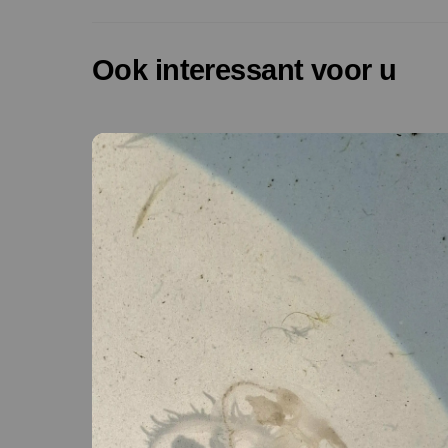
Ook interessant voor u