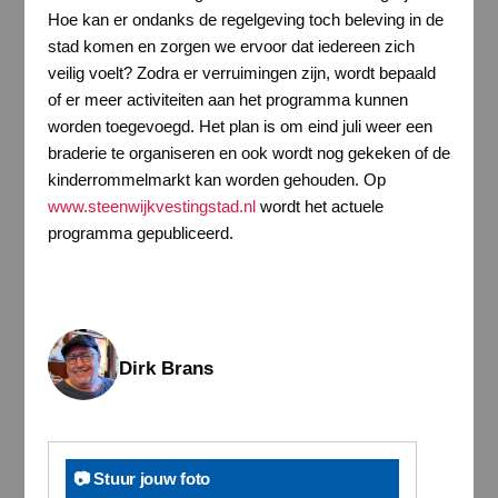
Hoe kan er ondanks de regelgeving toch beleving in de
stad komen en zorgen we ervoor dat iedereen zich
veilig voelt? Zodra er verruimingen zijn, wordt bepaald
of er meer activiteiten aan het programma kunnen
worden toegevoegd. Het plan is om eind juli weer een
braderie te organiseren en ook wordt nog gekeken of de
kinderrommelmarkt kan worden gehouden. Op
www.steenwijkvestingstad.nl
wordt het actuele
programma gepubliceerd.
Dirk Brans
📷 Stuur jouw foto