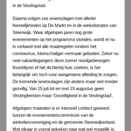
in de Vestingstad.
Daarna volgen zes woensdagen met allerlei
feestelijkheden op De Markt en in de winkelstraten van
Steenwijk. Waar afgelopen jaren nog grote
evenementen op het programma stonden, wordt er nu
in verband met alle maatregelen rondom het
coronavirus, kleinschaliger vermaak geboden. Zeker nu
veel vakantiegangers deze zomer noodgedwongen
thuisblijven of het dichterbij huis zoeken, is het
belangrijk om toch voor aangename afleiding te zorgen.
De komende woensdagen zijn anders maar niet minder
gezellig. Van 15 juli tot en met 19 augustus geen
Vestingfeesten maar ‘Gezelligheid in de Vestingstad’.
Afgelopen maanden is er intensief contact geweest
tussen de evenementencommissie van de
winkeliersvereniging en de gemeente Steenwijkerland.
Met elkaar is vooral gekeken naar wat wel mogelijk is.