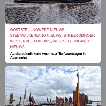
OOSTSTELLINGWERF NIEUWS
,
STEENWIJKERLAND NIEUWS
,
STREEKOMROEP
,
WESTERVELD NIEUWS
,
WESTSTELLINGWERF
NIEUWS
Aardappelsnik komt weer naar Turfvaartdagen in
Appelscha