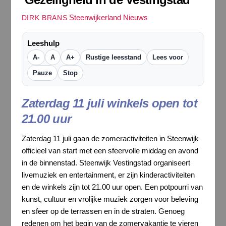
Steenwijkerland Nieuws
DIRK BRANS
Leeshulp
A-
A
A+
Rustige leesstand
Lees voor
Pauze
Stop
Zaterdag 11 juli winkels open tot
21.00 uur
Zaterdag 11 juli gaan de zomeractiviteiten in Steenwijk
officieel van start met een sfeervolle middag en avond
in de binnenstad. Steenwijk Vestingstad organiseert
livemuziek en entertainment, er zijn kinderactiviteiten
en de winkels zijn tot 21.00 uur open. Een potpourri van
kunst, cultuur en vrolijke muziek zorgen voor beleving
en sfeer op de terrassen en in de straten. Genoeg
redenen om het begin van de zomervakantie te vieren