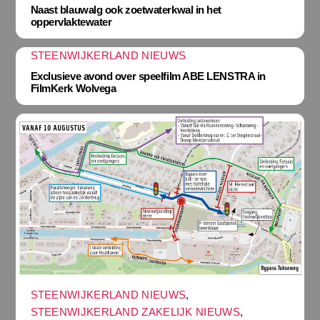
Naast blauwalg ook zoetwaterkwal in het
oppervlaktewater
STEENWIJKERLAND NIEUWS
Exclusieve avond over speelfilm ABE LENSTRA in
FilmKerk Wolvega
STEENWIJKERLAND NIEUWS
,
STEENWIJKERLAND ZAKELIJK NIEUWS
,