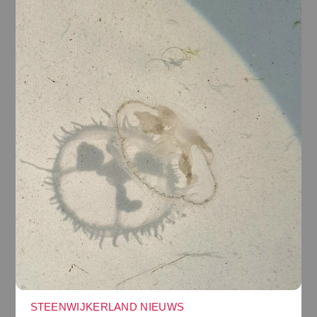
STEENWIJKERLAND NIEUWS