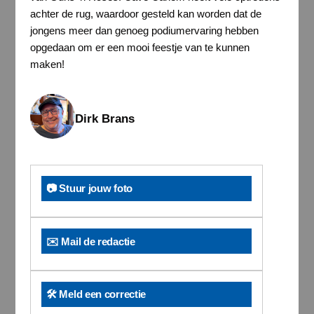
achter de rug, waardoor gesteld kan worden dat de
jongens meer dan genoeg podiumervaring hebben
opgedaan om er een mooi feestje van te kunnen
maken!
Dirk Brans
📷 Stuur jouw foto
✉️ Mail de redactie
🛠️ Meld een correctie