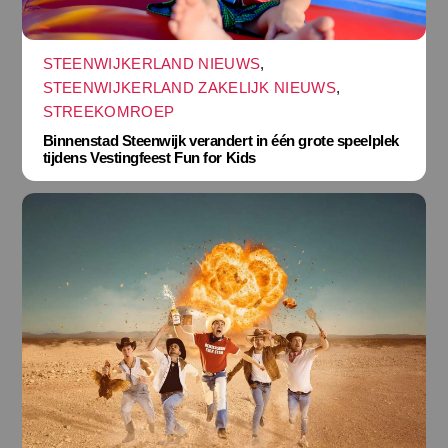
STEENWIJKERLAND NIEUWS
,
STEENWIJKERLAND ZAKELIJK NIEUWS
,
STREEKOMROEP
Binnenstad Steenwijk verandert in één grote speelplek
tijdens Vestingfeest Fun for Kids