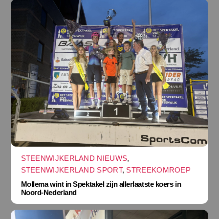
STEENWIJKERLAND NIEUWS
,
STEENWIJKERLAND SPORT
,
STREEKOMROEP
Mollema wint in Spektakel zijn allerlaatste koers in
Noord-Nederland