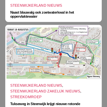
STEENWIJKERLAND NIEUWS
Naast blauwalg ook zoetwaterkwal in het
oppervlaktewater
STEENWIJKERLAND NIEUWS
,
STEENWIJKERLAND ZAKELIJK NIEUWS
,
STREEKOMROEP
Tukseweg in Steenwijk krijgt nieuwe rotonde