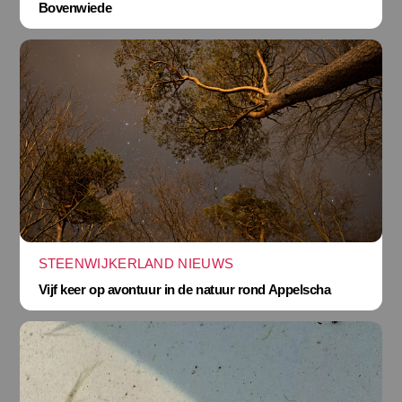
Bovenwiede
STEENWIJKERLAND NIEUWS
Vijf keer op avontuur in de natuur rond Appelscha