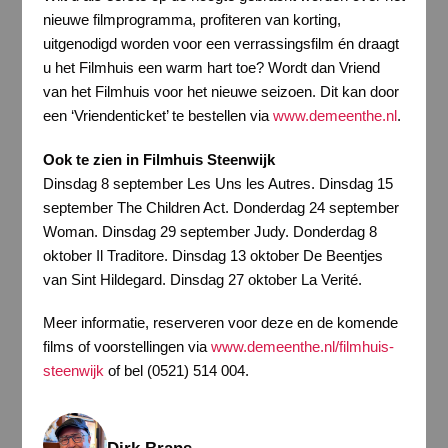
nieuwe filmprogramma, profiteren van korting,
uitgenodigd worden voor een verrassingsfilm én draagt
u het Filmhuis een warm hart toe? Wordt dan Vriend
van het Filmhuis voor het nieuwe seizoen. Dit kan door
een ‘Vriendenticket’ te bestellen via
www.demeenthe.nl
.
Ook te zien in Filmhuis Steenwijk
Dinsdag 8 september Les Uns les Autres. Dinsdag 15
september The Children Act. Donderdag 24 september
Woman. Dinsdag 29 september Judy. Donderdag 8
oktober Il Traditore. Dinsdag 13 oktober De Beentjes
van Sint Hildegard. Dinsdag 27 oktober La Verité.
Meer informatie, reserveren voor deze en de komende
films of voorstellingen via
www.demeenthe.nl/filmhuis-
steenwijk
of bel (0521) 514 004.