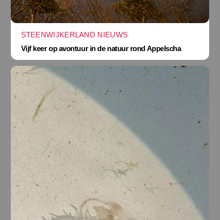
STEENWIJKERLAND NIEUWS
Vijf keer op avontuur in de natuur rond Appelscha