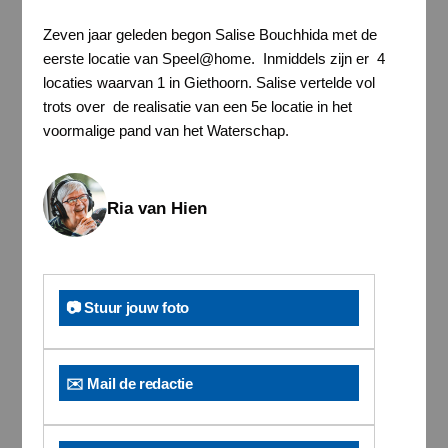
Zeven jaar geleden begon Salise Bouchhida met de
eerste locatie van Speel@home. Inmiddels zijn er 4
locaties waarvan 1 in Giethoorn. Salise vertelde vol
trots over de realisatie van een 5
e
locatie in het
voormalige pand van het Waterschap.
Ria van Hien
📷 Stuur jouw foto
✉️ Mail de redactie